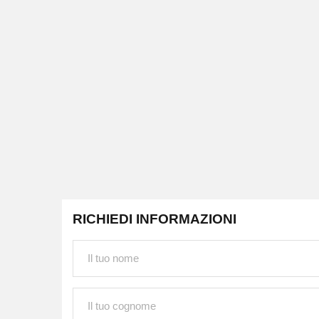
RICHIEDI INFORMAZIONI