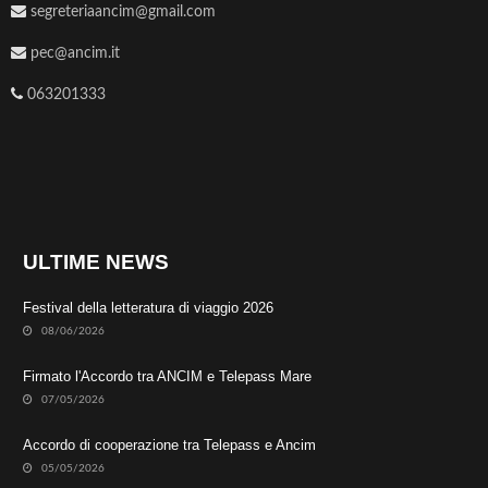
segreteriaancim@gmail.com
pec@ancim.it
063201333
ULTIME NEWS
Festival della letteratura di viaggio 2026
08/06/2026
Firmato l'Accordo tra ANCIM e Telepass Mare
07/05/2026
Accordo di cooperazione tra Telepass e Ancim
05/05/2026