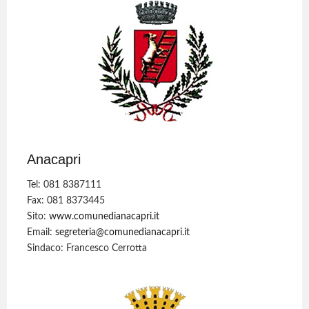
Anacapri
Tel: 081 8387111
Fax: 081 8373445
Sito:
www.comunedianacapri.it
Email:
segreteria@comunedianacapri.it
Sindaco: Francesco Cerrotta