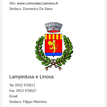
Sito:
www.comunelaccoameno.it
Sindaco: Domenico De Siano
Lampedusa e Linosa
Tel: 0922 970011
Fax: 0922 970027
Email:
Sindaco: Filippo Mannino