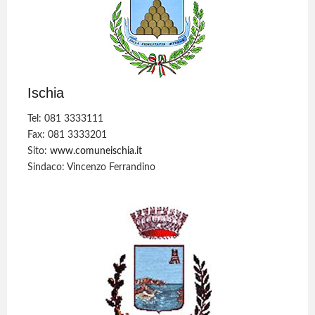
Ischia
Tel: 081 3333111
Fax: 081 3333201
Sito:
www.comuneischia.it
Sindaco: Vincenzo Ferrandino