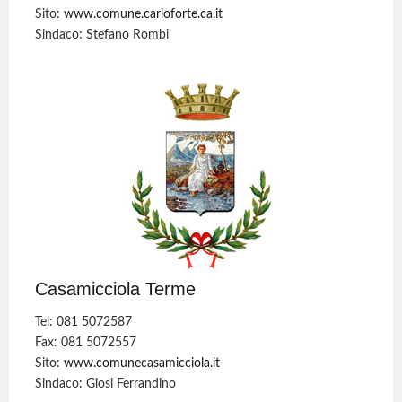
Sito:
www.comune.carloforte.ca.it
Sindaco: Stefano Rombi
Casamicciola Terme
Tel: 081 5072587
Fax: 081 5072557
Sito:
www.comunecasamicciola.it
Sindaco: Giosi Ferrandino