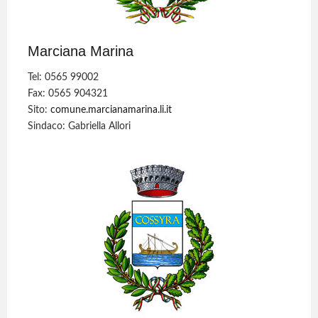
Marciana Marina
Tel: 0565 99002
Fax: 0565 904321
Sito:
comune.marcianamarina.li.it
Sindaco: Gabriella Allori