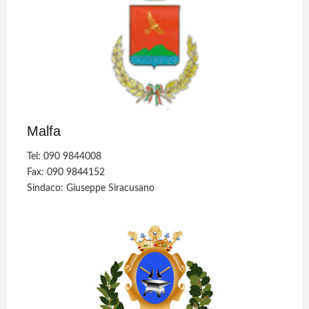
Malfa
Tel: 090 9844008
Fax: 090 9844152
Sindaco: Giuseppe Siracusano