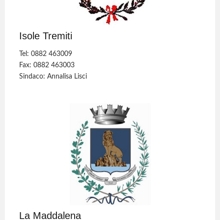
Isole Tremiti
Tel: 0882 463009
Fax: 0882 463003
Sindaco: Annalisa Lisci
La Maddalena