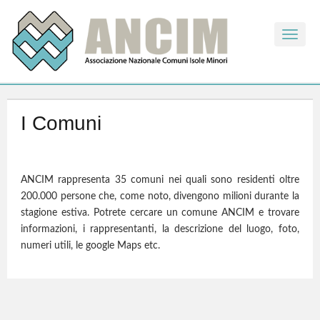
Toggle
naviga
I Comuni
ANCIM rappresenta 35 comuni nei quali sono residenti oltre
200.000 persone che, come noto, divengono milioni durante la
stagione estiva. Potrete cercare un comune ANCIM e trovare
informazioni, i rappresentanti, la descrizione del luogo, foto,
numeri utili, le google Maps etc.