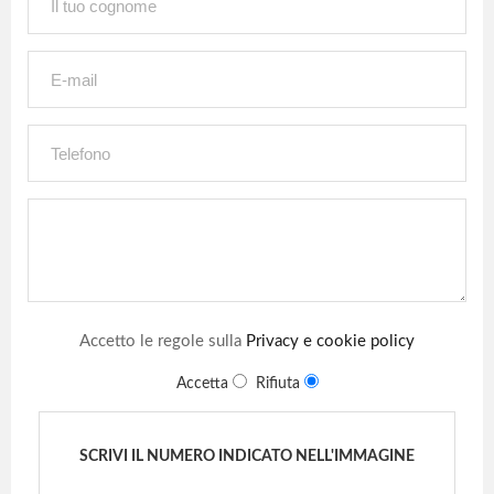
Accetto le regole sulla
Privacy e cookie policy
Accetta
Rifiuta
SCRIVI IL NUMERO INDICATO NELL'IMMAGINE