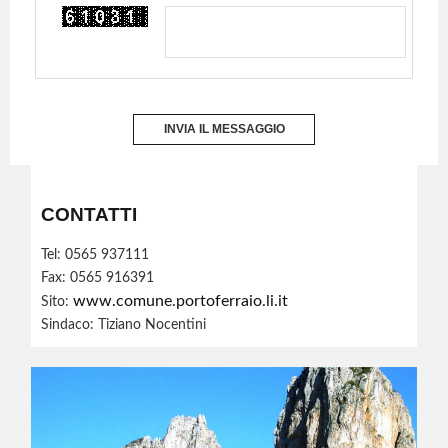
INVIA IL MESSAGGIO
CONTATTI
Tel: 0565 937111
Fax: 0565 916391
www.comune.portoferraio.li.it
Sito:
Sindaco: Tiziano Nocentini