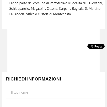
Fanno parte del comune di Portoferraio le località di S.Giovanni,
Schiopparello, Magazzini, Ottone, Carpani, Bagnaia, S. Martino,
La Biodola, Viticcio e l'isola di Montecristo.
RICHIEDI INFORMAZIONI