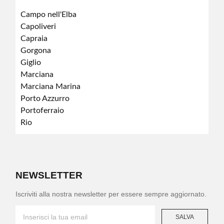
Campo nell'Elba
Capoliveri
Capraia
Gorgona
Giglio
Marciana
Marciana Marina
Porto Azzurro
Portoferraio
Rio
NEWSLETTER
Iscriviti alla nostra newsletter per essere sempre aggiornato.