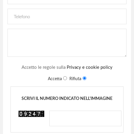
Accetto le regole sulla
Privacy e cookie policy
Accetta
Rifiuta
SCRIVI IL NUMERO INDICATO NELL'IMMAGINE