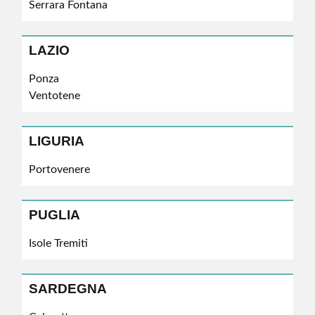
Serrara Fontana
LAZIO
Ponza
Ventotene
LIGURIA
Portovenere
PUGLIA
Isole Tremiti
SARDEGNA