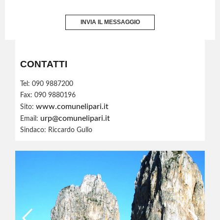
INVIA IL MESSAGGIO
CONTATTI
Tel: 090 9887200
Fax: 090 9880196
www.comunelipari.it
Sito:
urp@comunelipari.it
Email:
Sindaco: Riccardo Gullo