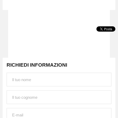
RICHIEDI INFORMAZIONI