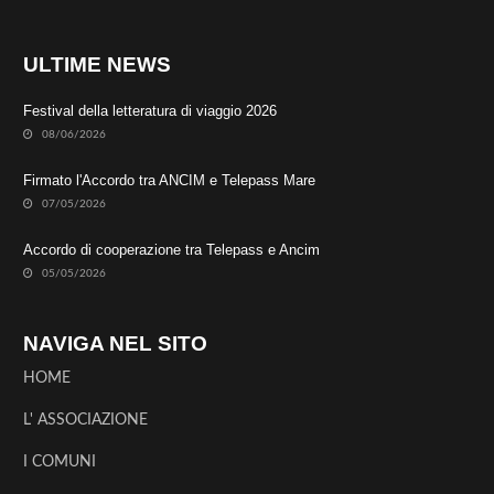
ULTIME NEWS
Festival della letteratura di viaggio 2026
08/06/2026
Firmato l'Accordo tra ANCIM e Telepass Mare
07/05/2026
Accordo di cooperazione tra Telepass e Ancim
05/05/2026
NAVIGA NEL SITO
HOME
L' ASSOCIAZIONE
I COMUNI