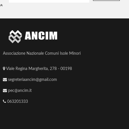
Associazione Nazionale Comuni Isole Minori
Viale Regina Margherita, 278 - 00198
segreteriaancim@gmail.com
pec@ancim.it
063201333